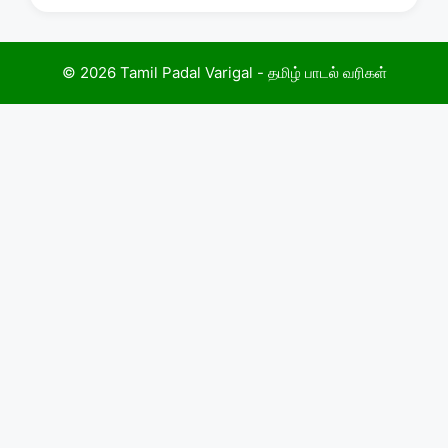
© 2026 Tamil Padal Varigal - தமிழ் பாடல் வரிகள்