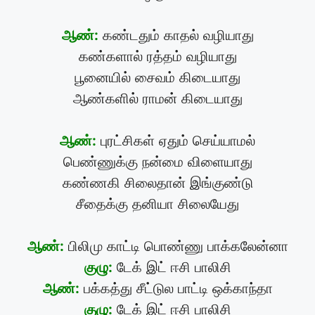
ஆண்:
கண்டதும் காதல் வழியாது
கண்களால் ரத்தம் வழியாது
பூனையில் சைவம் கிடையாது
ஆண்களில் ராமன் கிடையாது
ஆண்:
புரட்சிகள் ஏதும் செய்யாமல்
பெண்ணுக்கு நன்மை விளையாது
கண்ணகி சிலைதான் இங்குண்டு
சீதைக்கு தனியா சிலையேது
ஆண்:
பிலிமு காட்டி பொண்ணு பாக்கலேன்னா
குழு:
டேக் இட் ஈசி பாலிசி
ஆண்:
பக்கத்து சீட்டுல பாட்டி ஒக்காந்தா
குழு:
டேக் இட் ஈசி பாலிசி