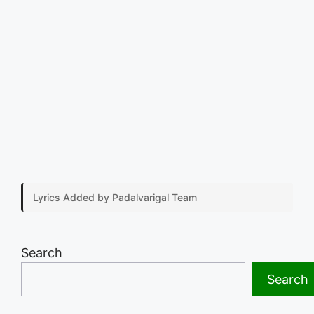
Lyrics Added by Padalvarigal Team
Search
Search