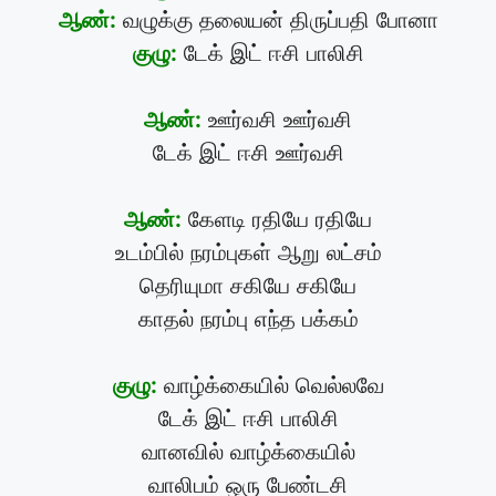
ஆண்:
வழுக்கு தலையன் திருப்பதி போனா
குழு:
டேக் இட் ஈசி பாலிசி
ஆண்:
ஊர்வசி ஊர்வசி
டேக் இட் ஈசி ஊர்வசி
ஆண்:
கேளடி ரதியே ரதியே
உடம்பில் நரம்புகள் ஆறு லட்சம்
தெரியுமா சகியே சகியே
காதல் நரம்பு எந்த பக்கம்
குழு:
வாழ்க்கையில் வெல்லவே
டேக் இட் ஈசி பாலிசி
வானவில் வாழ்க்கையில்
வாலிபம் ஒரு பேண்டசி