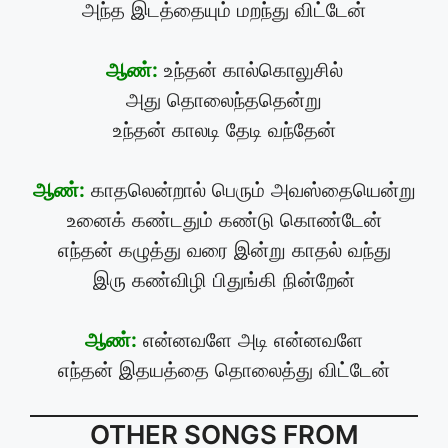
அந்த இடத்தையும் மறந்து விட்டேன்
ஆண்:
உந்தன் கால்கொலுசில்
அது தொலைந்ததென்று
உந்தன் காலடி தேடி வந்தேன்
ஆண்:
காதலென்றால் பெரும் அவஸ்தையென்று
உனைக் கண்டதும் கண்டு கொண்டேன்
எந்தன் கழுத்து வரை இன்று காதல் வந்து
இரு கண்விழி பிதுங்கி நின்றேன்
ஆண்:
என்னவளே அடி என்னவளே
எந்தன் இதயத்தை தொலைத்து விட்டேன்
OTHER SONGS FROM