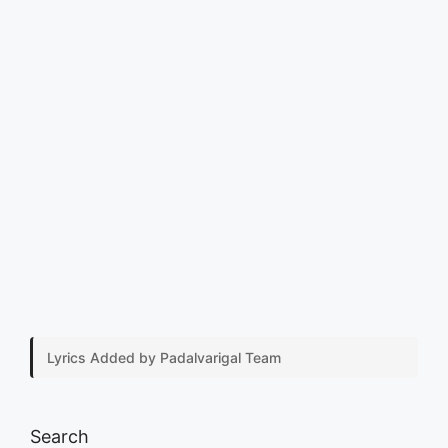
Lyrics Added by Padalvarigal Team
Search