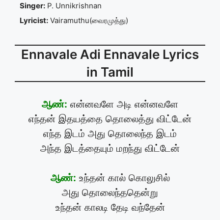
Singer:
P. Unnikrishnan
Lyricist:
Vairamuthu(வைரமுத்து)
Ennavale Adi Ennavale Lyrics
in Tamil
ஆண்:
என்னவளே அடி என்னவளே
எந்தன் இதயத்தை தொலைத்து விட்டேன்
எந்த இடம் அது தொலைந்த இடம்
அந்த இடத்தையும் மறந்து விட்டேன்
ஆண்:
உந்தன் கால் கொலுசில்
அது தொலைந்ததென்று
உந்தன் காலடி தேடி வந்தேன்