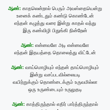
ஆண்:
காதலென்றால் பெரும் அவஸ்தையென்று
உனைக் கண்டதும் கண்டு கொண்டேன்
எந்தன் கழுத்து வரை இன்று காதல் வந்து
இரு கண்விழி பிதுங்கி நின்றேன்
ஆண்:
என்னவளே அடி என்னவளே
எந்தன் இதயத்தை தொலைத்து விட்டேன்
ஆண்:
வாய்மொழியும் எந்தன் தாய்மொழியும்
இன்று வசப்படவில்லையடி
வயிற்றுக்கும் தொண்டைக்கும் உருவமில்லா
ஒரு உருண்டையும் உருலுதடி
ஆண்:
காத்திருந்தால் எதிர் பார்த்திருந்தால்