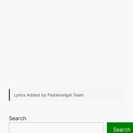
Lyrics Added by Padalvarigal Team
Search
Search