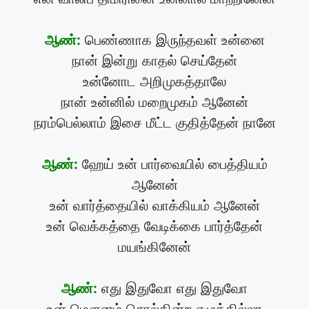
ஆண்:
பெண்ணாக இருந்தவள் உன்னை
நான் இன்று காதல் செய்தேன்
உன்னோட அறிமுகத்தாலே
நான் உன்னில் மறைமுகம் ஆனேன்
நரம்பெல்லாம் இசை மீட்ட குதித்தேன் நானே
ஆண்:
ஹேய் உன் பார்வையில் பைத்தியம்
ஆனேன்
உன் வார்த்தையில் வாக்கியம் ஆனேன்
உன் வெக்கத்தை வேடிக்கை பார்த்தேன்
மயங்கினேன்
ஆண்:
எது இதுவோ எது இதுவோ