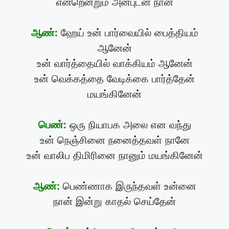
என்றென்றும் அன்புடன் நான்
ஆண்:
ஹேய் உன் பார்வையில் பைத்தியம்
ஆனேன்
உன் வார்த்தையில் வாக்கியம் ஆனேன்
உன் வெக்கத்தை வேடிக்கை பார்த்தேன்
மயங்கினேன்
பெண்:
ஒரு நியாபக அலை என வந்து
உன் நெஞ்சினை நனைத்தவள் நானே
உன் வாலிப திமிரினை நானும் மயங்கினேன்
ஆண்:
பெண்ணாக இருந்தவள் உன்னை
நான் இன்று காதல் செய்தேன்