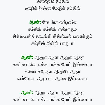
சொல்லும் சம்திங்
லாஜிக் இல்லா மேஜிக் சம்திங்
ஆண்:
நோ நோ என்றாலே
சம்திங் சம்திங் என்றாகும்
சிக்ஸ்டீன் தொடங்கி சிக்ஸ்டீஸ் வரைக்கும்
சம்திங் இன்றி யாருடா
ஆண்:
ஆஹா ஆஜா ஆஹா ஆஜா
கண்ணாலே பாக்க பாக்க நேரம் இல்லையா
சுனோ சரோஜா ஆஜாரே ஆஜா
என்னோட ஆடி பாட ஆசை இல்லையா
ஆண்:
ஆஹா ஆஜா ஆஹா ஆஜா
கண்ணாலே பாக்க பாக்க நேரம் இல்லையா