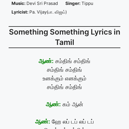
Music:
Devi Sri Prasad
Singer:
Tippu
Lyricist:
Pa. Vijay(பா. விஜய்)
Something Something Lyrics in
Tamil
ஆண்:
சம்திங் சம்திங்
சம்திங் சம்திங்
உனக்கும் எனக்கும்
சம்திங் சம்திங்
ஆண்:
கம் ஆன்
ஆண்:
ஹே லப் டப் லப் டப்