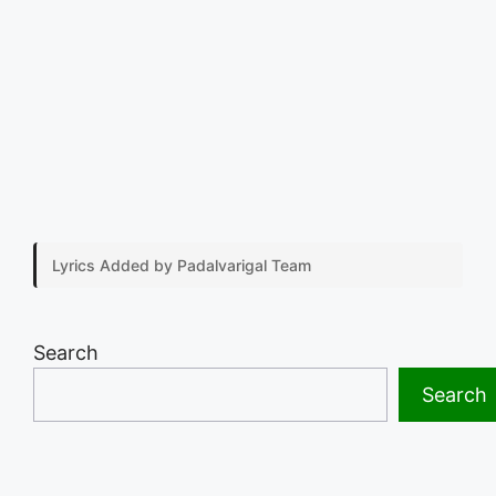
Lyrics Added by Padalvarigal Team
Search
Search