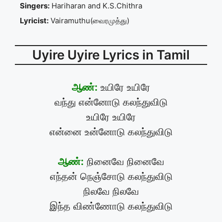
Singers:
Hariharan and K.S.Chithra
Lyricist:
Vairamuthu(வைரமுத்து)
Uyire Uyire Lyrics in Tamil
ஆண்:
உயிரே உயிரே
வந்து என்னோடு கலந்துவிடு
உயிரே உயிரே
என்னை உன்னோடு கலந்துவிடு
ஆண்:
நினைவே நினைவே
எந்தன் நெஞ்சோடு கலந்துவிடு
நிலவே நிலவே
இந்த விண்ணோடு கலந்துவிடு