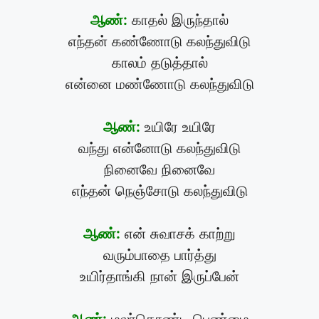
ஆண்:
காதல் இருந்தால்
எந்தன் கண்ணோடு கலந்துவிடு
காலம் தடுத்தால்
என்னை மண்ணோடு கலந்துவிடு
ஆண்:
உயிரே உயிரே
வந்து என்னோடு கலந்துவிடு
நினைவே நினைவே
எந்தன் நெஞ்சோடு கலந்துவிடு
ஆண்:
என் சுவாசக் காற்று
வரும்பாதை பார்த்து
உயிர்தாங்கி நான் இருப்பேன்