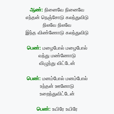
ஆண்:
நினைவே நினைவே
எந்தன் நெஞ்சோடு கலந்துவிடு
நிலவே நிலவே
இந்த விண்ணோடு கலந்துவிடு
பெண்:
மழைபோல் மழைபோல்
வந்து மண்ணோடு
விழுந்து விட்டேன்
பெண்:
மனம்போல் மனம்போல்
உந்தன் ஊனோடு
உறைந்துவிட்டேன்
பெண்:
உயிரே உயிரே