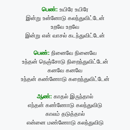
பெண்:
உயிரே உயிரே
இன்று உன்னோடு கலந்துவிட்டேன்
உறவே உறவே
இன்று என் வாசல் கடந்துவிட்டேன்
பெண்:
நினைவே நினைவே
உந்தன் நெஞ்சோடு நிறைந்துவிட்டேன்
கனவே கனவே
உந்தன் கண்ணோடு கறைந்துவிட்டேன்
ஆண்:
காதல் இருந்தால்
எந்தன் கண்ணோடு கலந்துவிடு
காலம் தடுத்தால்
என்னை மண்ணோடு கலந்துவிடு