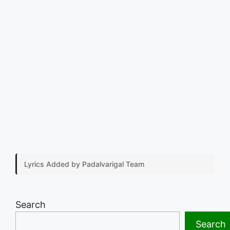
Lyrics Added by Padalvarigal Team
Search
Search