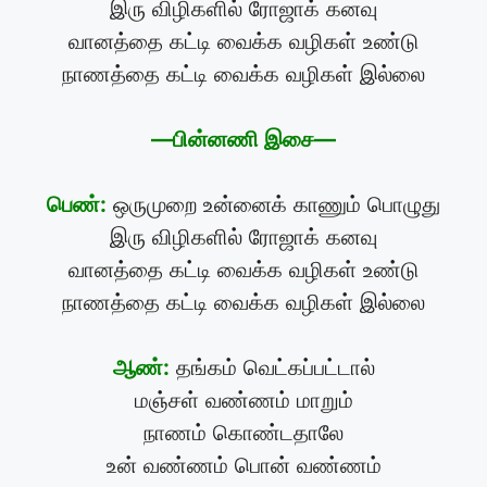
இரு விழிகளில் ரோஜாக் கனவு
வானத்தை கட்டி வைக்க வழிகள் உண்டு
நாணத்தை கட்டி வைக்க வழிகள் இல்லை
—பின்னணி இசை—
பெண்:
ஒருமுறை உன்னைக் காணும் பொழுது
இரு விழிகளில் ரோஜாக் கனவு
வானத்தை கட்டி வைக்க வழிகள் உண்டு
நாணத்தை கட்டி வைக்க வழிகள் இல்லை
ஆண்:
தங்கம் வெட்கப்பட்டால்
மஞ்சள் வண்ணம் மாறும்
நாணம் கொண்டதாலே
உன் வண்ணம் பொன் வண்ணம்