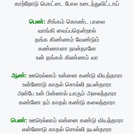
காற்றோடு மொட்டை போல உடைந்துவிட்டாய்
பெண்:
சிங்கம் கொண்ட பாலை
வாங்கி வைப்பதென்றால்
தங்க கிண்ணம் வேண்டும்
கண்ணாளா நான்தானே
உன் தங்கக் கிண்ணம் வா
ஆண்:
ஊரெல்லாம் உன்னை கண்டு வியந்தாரா
உன்னோடு காதல் சொல்லி நயன்தாரா
அன்பே உன் பின்னால் யாரும் அலைந்தாரா
கண்ணே நம் காதல் கண்டு கலைந்தாரா
பெண்:
ஊரெல்லாம் என்னை கண்டு வியந்தாரா
என்னோடு காதல் சொல்லி நயன்தாரா