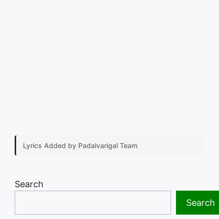
Lyrics Added by Padalvarigal Team
Search
Search