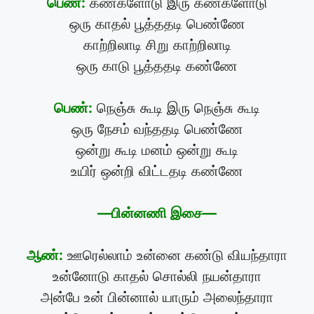
பெண்:
கண்களோடு இரு கண்களோடு
ஒரு காதல் பூத்ததடி பெண்ணே
காற்றிலாடி சிறு காற்றிலாடி
ஒரு காடு பூத்ததடி கண்ணே
பெண்:
நெஞ்சு கூடி இரு நெஞ்சு கூடி
ஒரு நேசம் வந்ததடி பெண்ணே
ஒன்று கூடி மனம் ஒன்று கூடி
உயிர் ஒன்றி விட்டதடி கண்ணே
—பின்னணி இசை—
ஆண்:
ஊரெல்லாம் உன்னை கண்டு வியந்தாரா
உன்னோடு காதல் சொல்லி நயன்தாரா
அன்பே உன் பின்னால் யாரும் அலைந்தாரா