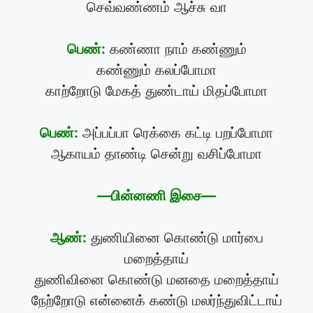
செவ்வண்ணம் ஆச்சு வா
பெண்:
கண்ணா நாம் கண்ணும்
கண்ணும் கலப்போமா
காற்றோடு மேகத் துண்டாய் மிதப்போமா
பெண்:
அப்பப்பா ரெக்கை கட்டி பறப்போமா
ஆகாயம் தாண்டி சென்று வசிப்போமா
—பின்னணி இசை—
ஆண்:
துணியினை கொண்டு மார்பை
மறைத்தாய்
துணிவினை கொண்டு மனதை மறைத்தாய்
நேற்றோடு என்னைக் கண்டு மலர்ந்துவிட்டாய்