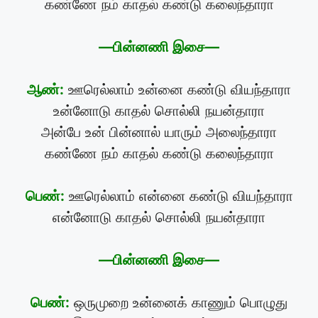
கண்ணே நம் காதல் கண்டு கலைந்தாரா
—பின்னணி இசை—
ஆண்:
ஊரெல்லாம் உன்னை கண்டு வியந்தாரா
உன்னோடு காதல் சொல்லி நயன்தாரா
அன்பே உன் பின்னால் யாரும் அலைந்தாரா
கண்ணே நம் காதல் கண்டு கலைந்தாரா
பெண்:
ஊரெல்லாம் என்னை கண்டு வியந்தாரா
என்னோடு காதல் சொல்லி நயன்தாரா
—பின்னணி இசை—
பெண்:
ஒருமுறை உன்னைக் காணும் பொழுது