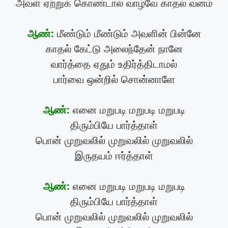
அவள் ஏற்றுக் கொண்டால் வாழ்வே காதல் வனம்
ஆண்:
மீண்டும் மீண்டும் அவளின் பின்னே
காதல் கேட்டு அலைந்தேன் நானே
வார்த்தை ஏதும் உதிர்த்திடாமல்
பார்வை ஒன்றில் சொன்னாளே
ஆண்:
எனை மறுபடி மறுபடி மறுபடி
திரும்பியே பார்த்தாள்
பொன் முறுவலில் முறுவலில் முறுவலில்
இருதயம் ஈர்த்தாள்
ஆண்:
எனை மறுபடி மறுபடி மறுபடி
திரும்பியே பார்த்தாள்
பொன் முறுவலில் முறுவலில் முறுவலில்