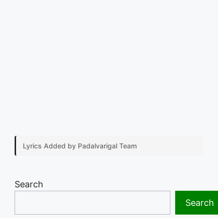
Lyrics Added by Padalvarigal Team
Search
Search