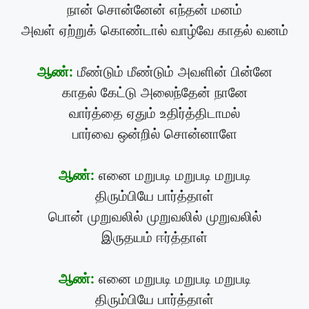
நான் சொன்னேன் எந்தன் மனம்
அவள் ஏற்றுக் கொண்டால் வாழ்வே காதல் வனம்
ஆண்:
மீண்டும் மீண்டும் அவளின் பின்னே
காதல் கேட்டு அலைந்தேன் நானே
வார்த்தை ஏதும் உதிர்த்திடாமல்
பார்வை ஒன்றில் சொன்னாளே
ஆண்:
எனை மறுபடி மறுபடி மறுபடி
திரும்பியே பார்த்தாள்
பொன் முறுவலில் முறுவலில் முறுவலில்
இருதயம் ஈர்த்தாள்
ஆண்:
எனை மறுபடி மறுபடி மறுபடி
திரும்பியே பார்த்தாள்