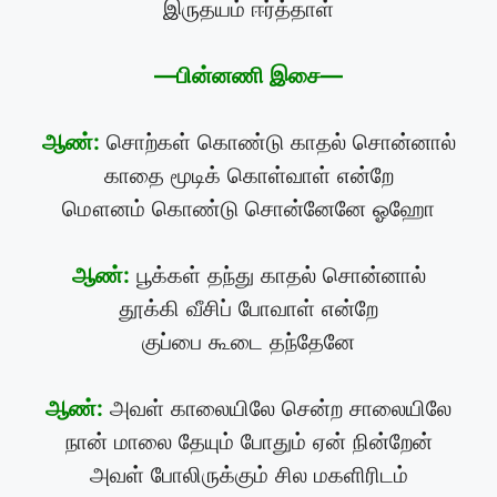
இருதயம் ஈர்த்தாள்
—பின்னணி இசை—
ஆண்:
சொற்கள் கொண்டு காதல் சொன்னால்
காதை மூடிக் கொள்வாள் என்றே
மௌனம் கொண்டு சொன்னேனே ஓஹோ
ஆண்:
பூக்கள் தந்து காதல் சொன்னால்
தூக்கி வீசிப் போவாள் என்றே
குப்பை கூடை தந்தேனே
ஆண்:
அவள் காலையிலே சென்ற சாலையிலே
நான் மாலை தேயும் போதும் ஏன் நின்றேன்
அவள் போலிருக்கும் சில மகளிரிடம்