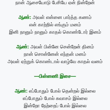
நான் ஆசையோடு பேசியே ஏன் நின்றேன்
ஆண்:
அவள் என்னை பார்த்த கணம்
என் காற்றில் எங்கும் மனம்
இனி நானும் நானும் காதல் கொண்டோர் இனம்
ஆண்:
அவள் பின்னே சென்றேன் தினம்
நான் சொன்னேன் எந்தன் மனம்
அவள் ஏற்றுக் கொண்டால் வாழ்வே காதல் வனம்
—பின்னணி இசை—
ஆண்:
எப்போதும் போல் தென்றல் இல்லை
எப்போதும் போல் சுவாசம் இல்லை
இன்றோ நேற்றைப் போல் இல்லை