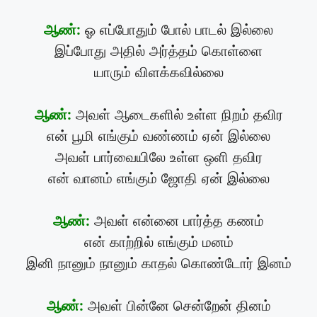
ஆண்:
ஓ எப்போதும் போல் பாடல் இல்லை
இப்போது அதில் அர்த்தம் கொள்ளை
யாரும் விளக்கவில்லை
ஆண்:
அவள் ஆடைகளில் உள்ள நிறம் தவிர
என் பூமி எங்கும் வண்ணம் ஏன் இல்லை
அவள் பார்வையிலே உள்ள ஒளி தவிர
என் வானம் எங்கும் ஜோதி ஏன் இல்லை
ஆண்:
அவள் என்னை பார்த்த கணம்
என் காற்றில் எங்கும் மனம்
இனி நானும் நானும் காதல் கொண்டோர் இனம்
ஆண்:
அவள் பின்னே சென்றேன் தினம்