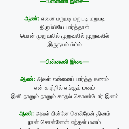
—பின்னணி இசை—
ஆண்:
எனை மறுபடி மறுபடி மறுபடி
திரும்பியே பார்த்தாள்
பொன் முறுவலில் முறுவலில் முறுவலில்
இருதயம் ம்ம்ம்
—பின்னணி இசை—
ஆண்:
அவள் என்னைப் பார்த்த கணம்
என் காற்றில் எங்கும் மனம்
இனி நானும் நானும் காதல் கொண்டோர் இனம்
ஆண்:
அவள் பின்னே சென்றேன் தினம்
நான் சொன்னேன் எந்தன் மனம்