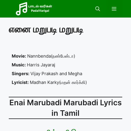
Skip
Menu
to
content
எனை மறுபடி மறுபடி
Movie:
Nannbenda(நண்பேன்டா)
Music:
Harris Jayaraj
Singers:
Vijay Prakash and Megha
Lyricist:
Madhan Karky(மதன் கார்க்கி)
Enai Marubadi Marubadi Lyrics
in Tamil