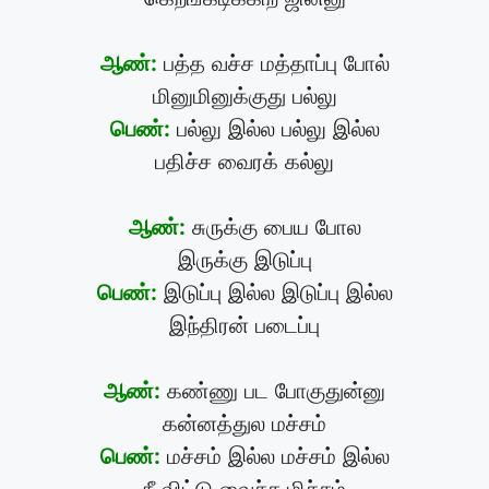
ஆண்:
பத்த வச்ச மத்தாப்பு போல்
மினுமினுக்குது பல்லு
பெண்:
பல்லு இல்ல பல்லு இல்ல
பதிச்ச வைரக் கல்லு
ஆண்:
சுருக்கு பைய போல
இருக்கு இடுப்பு
பெண்:
இடுப்பு இல்ல இடுப்பு இல்ல
இந்திரன் படைப்பு
ஆண்:
கண்ணு பட போகுதுன்னு
கன்னத்துல மச்சம்
பெண்:
மச்சம் இல்ல மச்சம் இல்ல