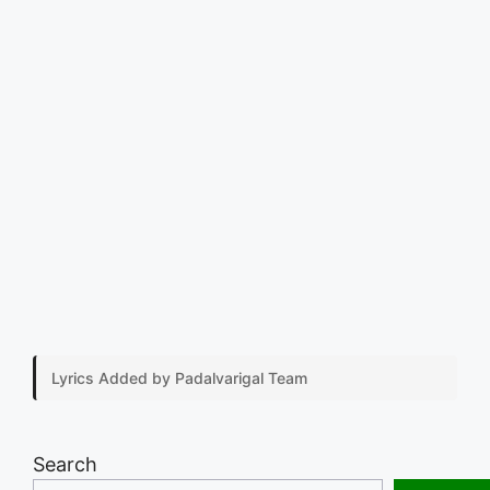
Lyrics Added by Padalvarigal Team
Search