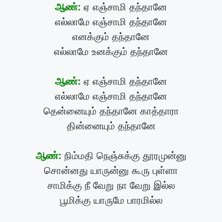
ஆண்:
ஏ எஞ்சாமி தந்தானே
எல்லாமே எஞ்சாமி தந்தானே
எனக்கும் தந்தானே
எல்லாமே உனக்கும் தந்தானே
ஆண்:
ஏ எஞ்சாமி தந்தானே
எல்லாமே எஞ்சாமி தந்தானே
தென்னையும் தந்தானே காத்தாரா
தின்னையும் தந்தானே
ஆண்:
நிம்மதி நெஞ்சுக்கு தூரமுன்னு
சொன்னது யாருன்னு கூரு புள்ளா
சாமிக்கு நீ வேறு நா வேறு இல்ல
பூமிக்கு யாருமே பாரமில்ல