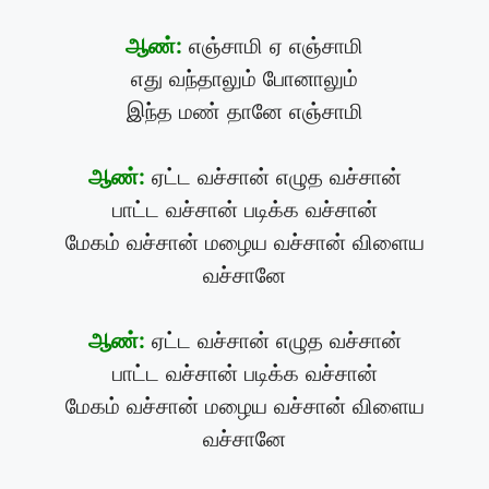
ஆண்:
எஞ்சாமி ஏ எஞ்சாமி
எது வந்தாலும் போனாலும்
இந்த மண் தானே எஞ்சாமி
ஆண்:
ஏட்ட வச்சான் எழுத வச்சான்
பாட்ட வச்சான் படிக்க வச்சான்
மேகம் வச்சான் மழைய வச்சான் விளைய
வச்சானே
ஆண்:
ஏட்ட வச்சான் எழுத வச்சான்
பாட்ட வச்சான் படிக்க வச்சான்
மேகம் வச்சான் மழைய வச்சான் விளைய
வச்சானே