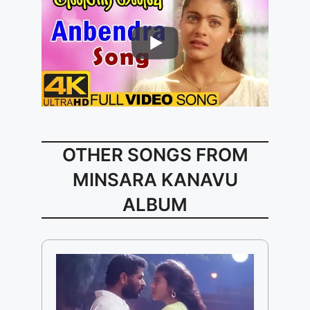
OTHER SONGS FROM
MINSARA KANAVU
ALBUM