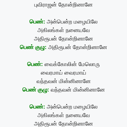
புவிராஜன் தோன்றினானே
பெண்:
அன்பென்ற மழையிலே
அகிலங்கள் நனையவே
அதிரூபன் தோன்றினானே
பெண் குழு:
அதிரூபன் தோன்றினானே
பெண்:
வைக்கோலின் மேலொரு
வைரமாய் வைரமாய்
வந்தவன் மின்னினானே
பெண் குழு:
வந்தவன் மின்னினானே
பெண்:
அன்பென்ற மழையிலே
அகிலங்கள் நனையவே
அதிரூபன் தோன்றினானே