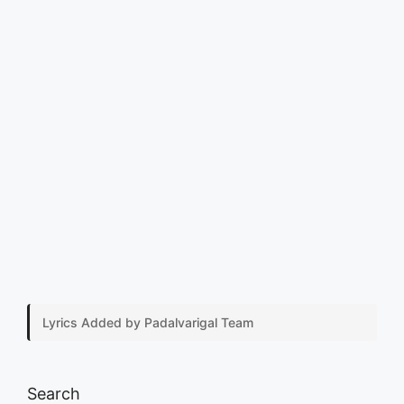
Lyrics Added by Padalvarigal Team
Search