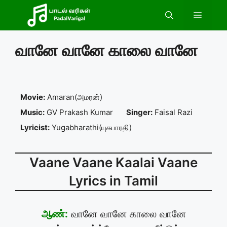
Skip
Menu
to
content
வானே வானே காலை வானே
Movie:
Amaran(அமரன்)
Music:
GV Prakash Kumar
Singer:
Faisal Razi
Lyricist:
Yugabharathi(யுகபாரதி)
Vaane Vaane Kaalai Vaane
Lyrics in Tamil
ஆண்:
வானே வானே காலை வானே