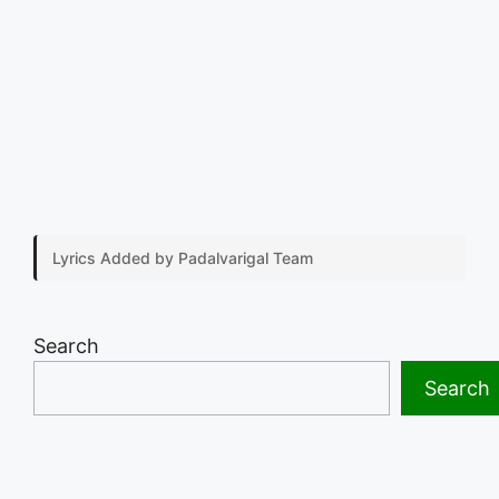
Lyrics Added by Padalvarigal Team
Search
Search