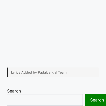
Lyrics Added by Padalvarigal Team
Search
Search