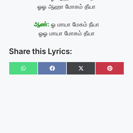
ஓஓ ஆஹா மோகம் தீயா
ஆண்:
ஓ மாயா மேகம் நீயா
ஓஓ மாயா மோகம் தீயா
Share this Lyrics:
Share
Share
Share
Share
on
on
on
on
WhatsApp
Facebook
X
Pinteres
(Twitter)