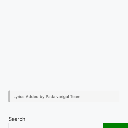
Lyrics Added by Padalvarigal Team
Search