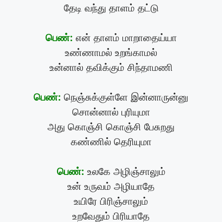
தேடி வந்து தாளம் தட்டு
பெண்:
என் தாளம் மாறாதைய்யா
உண்ணாமல் உறங்காமல்
உன்னால் தவிக்கும் சிந்தாமணி
பெண்:
நெஞ்சுக்குள்ளே இன்னாருன்னு
சொன்னால் புரியுமா
அது கொஞ்சி கொஞ்சி பேசுறது
கண்ணில் தெரியுமா
பெண்:
உலகே அழிஞ்சாலும்
உன் உருவம் அழியாதே
உயிரே பிரிஞ்சாலும்
உறவேதும் பிரியாதே