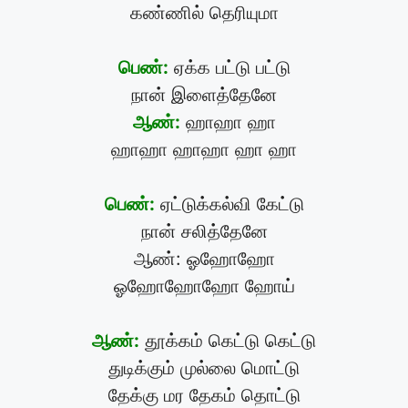
கண்ணில் தெரியுமா
பெண்:
ஏக்க பட்டு பட்டு
நான் இளைத்தேனே
ஆண்:
ஹாஹா ஹா
ஹாஹா ஹாஹா ஹா ஹா
பெண்:
ஏட்டுக்கல்வி கேட்டு
நான் சலித்தேனே
ஆண்: ஓஹோஹோ
ஓஹோஹோஹோ ஹோய்
ஆண்:
தூக்கம் கெட்டு கெட்டு
துடிக்கும் முல்லை மொட்டு
தேக்கு மர தேகம் தொட்டு