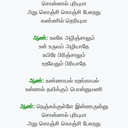
சொன்னால் புரியுமா
அது கொஞ்சி கொஞ்சி பேசுறது
கண்ணில் தெரியுமா
ஆண்:
உலகே அழிஞ்சாலும்
உன் உருவம் அழியாதே
உயிரே பிரிஞ்சாலும்
உறவேதும் பிரியாதே
ஆண்:
உண்ணாமல் உறங்காமல்
உன்னால் தவிக்கும் பொன்னுமணி
ஆண்:
நெஞ்சுக்குள்ளே இன்னாருன்னு
சொன்னால் புரியுமா
அது கொஞ்சி கொஞ்சி பேசுறது