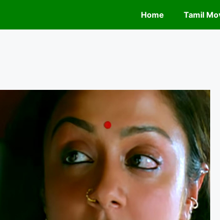
Home
Tamil Mov