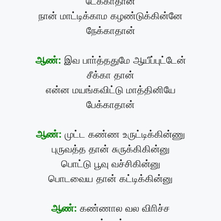
டேக்காதான்
நான் மாட்டிக்காம கழண்டுக்கின்னே
நேக்காதான்
ஆண்:
இவ பாா்த்ததுமே ஆயீப்புட்டேன்
சீக்கா தான்
என்ன மயங்கவிட்டு மாத்தினியே
பேக்காதான்
ஆண்:
முட்ட கண்ண உருட்டிக்கின்ணு
புருவத்த தான் சுருக்கிகின்னு
பொட்டு பூவு வச்சிகின்னு
பொடவைய தான் கட்டிக்கின்னு
ஆண்:
கண்ணால வல விாிச்ச