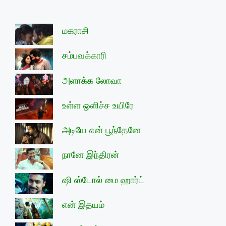
மகராசி
சம்பவக்காரி
அளாக்க லோவா
உள்ள ஒளிச்ச உயிரே
அடியே என் பூந்தேனே
நானே இந்திரன்
ஷி ஸ்டோல் மை ஹார்ட்
என் இதயம்