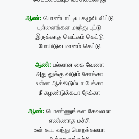
ஆண்:
பொண்டாட்டிய கழுவி விட்டு
புள்ளைங்கள மறந்து புட்டு
இருக்காத வெட்கம் கெட்டு
போயிடுவ மானம் கெட்டு
ஆண்:
பல்லான கை வேணா
அது லுக்கு விடும் சோக்கா
உன்ன ஆக்கிடும்டா பேக்கா
நீ கழண்டுக்கடா நேக்கா
ஆண்:
பொண்ணுங்கள கேவலமா
எண்ணாத மச்சி
உன் கூட வந்து பொறக்கலயா