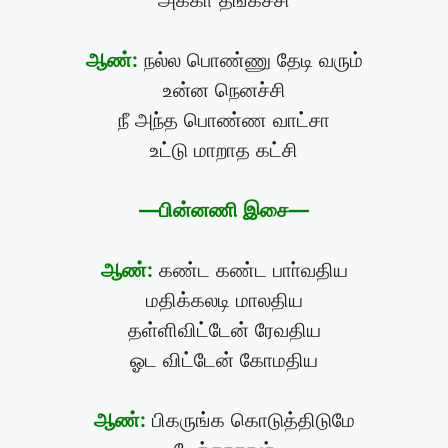
அக்கா தங்கச்சி
ஆண்:
நல்ல பொண்ணு தேடி வரும்
உன்ன நெனச்சி
நீ அந்த பொண்ண வாட்சா
உட்டு மாறாத கட்சி
—பின்னணி இசை—
ஆண்:
கண்ட கண்ட பாா்வதிய
மதிக்கலடி மாலதிய
தள்ளிவிட்டேன் ரேவதிய
ஓட விட்டேன் கோமதிய
ஆண்:
பிகருங்க கொடுத்திடுமே