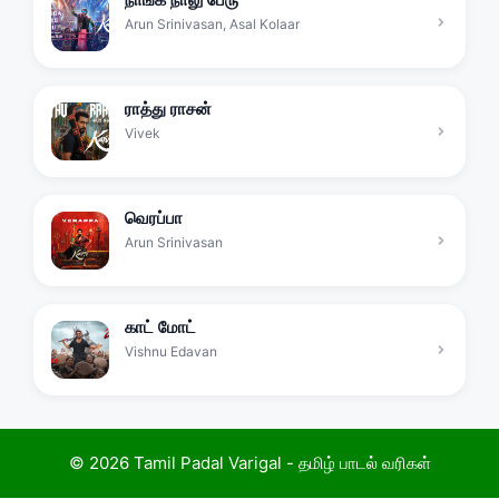
Arun Srinivasan
,
Asal Kolaar
ராத்து ராசன்
Vivek
வெரப்பா
Arun Srinivasan
காட் மோட்
Vishnu Edavan
© 2026 Tamil Padal Varigal - தமிழ் பாடல் வரிகள்