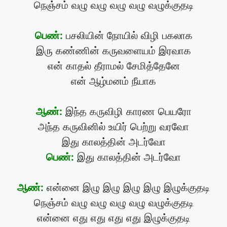
நெஞ்சம் வழு வழு வழு வழு வழுக்குதடி
பெண்:
பசலியின் நோயில் விழி பகலாக
இரு கண்ணின் கருவளையம் இரவாக
என் காதல் தீராமல் சேமித்தேனே
என் ஆழ்மனம் நீயாக
ஆண்:
இந்த கருவிழி காரண பெயரோ
அந்த கருவினில் உயிர் பெற்று வரவோ
இது காலத்தின் அடர்வோ
பெண்:
இது காலத்தின் அடர்வோ
ஆண்:
என்னை இழு இழு இழு இழு இழுக்குதடி
நெஞ்சம் வழு வழு வழு வழு வழுக்குதடி
என்னை எது எது எது எது இழுக்குதடி