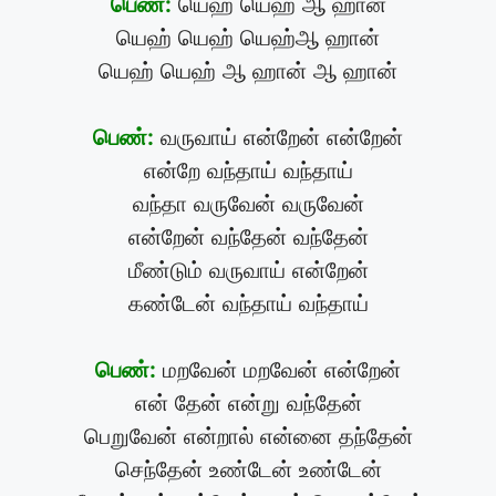
பெண்:
யெஹ் யெஹ் ஆ ஹான்
யெஹ் யெஹ் யெஹ்ஆ ஹான்
யெஹ் யெஹ் ஆ ஹான் ஆ ஹான்
பெண்:
வருவாய் என்றேன் என்றேன்
என்றே வந்தாய் வந்தாய்
வந்தா வருவேன் வருவேன்
என்றேன் வந்தேன் வந்தேன்
மீண்டும் வருவாய் என்றேன்
கண்டேன் வந்தாய் வந்தாய்
பெண்:
மறவேன் மறவேன் என்றேன்
என் தேன் என்று வந்தேன்
பெறுவேன் என்றால் என்னை தந்தேன்
செந்தேன் உண்டேன் உண்டேன்