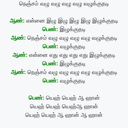
நெஞ்சம் வழு வழு வழு வழு வழுக்குதடி
ஆண்:
என்னை இழு இழு இழு இழு இழுக்குதடி
பெண்:
இழுக்குதடி
ஆண்:
நெஞ்சம் வழு வழு வழு வழு வழுக்குதடி
பெண்:
வழுக்குதடி
ஆண்:
என்னை எது எது எது எது இழுக்குதடி
பெண்:
இழுக்குதடி
ஆண்:
நெஞ்சம் வழு வழு வழு வழு வழுக்குதடி
பெண்:
வழுக்குதடி
பெண்:
யெஹ் யெஹ் ஆ ஹான்
யெஹ் யெஹ் யெஹ்ஆ ஹான்
யெஹ் யெஹ் ஆ ஹான் ஆ ஹான்