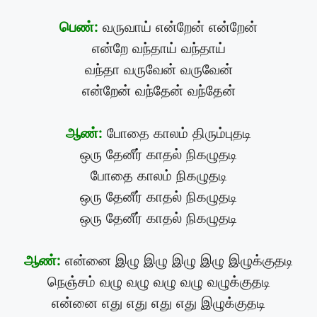
பெண்:
வருவாய் என்றேன் என்றேன்
என்றே வந்தாய் வந்தாய்
வந்தா வருவேன் வருவேன்
என்றேன் வந்தேன் வந்தேன்
ஆண்:
போதை காலம் திரும்புதடி
ஒரு தேனீர் காதல் நிகழுதடி
போதை காலம் நிகழுதடி
ஒரு தேனீர் காதல் நிகழுதடி
ஒரு தேனீர் காதல் நிகழுதடி
ஆண்:
என்னை இழு இழு இழு இழு இழுக்குதடி
நெஞ்சம் வழு வழு வழு வழு வழுக்குதடி
என்னை எது எது எது எது இழுக்குதடி