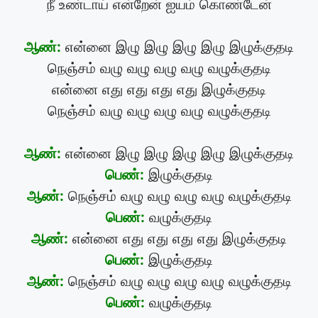
நீ உண்டாய் என்றேன் ஐயம் கொண்டேன்
ஆண்:
என்னை இழு இழு இழு இழு இழுக்குதடி
நெஞ்சம் வழு வழு வழு வழு வழுக்குதடி
என்னை எது எது எது எது இழுக்குதடி
நெஞ்சம் வழு வழு வழு வழு வழுக்குதடி
ஆண்:
என்னை இழு இழு இழு இழு இழுக்குதடி
பெண்:
இழுக்குதடி
ஆண்:
நெஞ்சம் வழு வழு வழு வழு வழுக்குதடி
பெண்:
வழுக்குதடி
ஆண்:
என்னை எது எது எது எது இழுக்குதடி
பெண்:
இழுக்குதடி
ஆண்:
நெஞ்சம் வழு வழு வழு வழு வழுக்குதடி
பெண்:
வழுக்குதடி