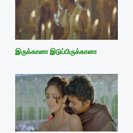
இருக்கானா இடுப்பிருக்கானா