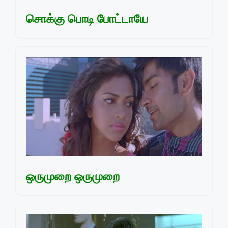
சொக்கு பொடி போட்டாயே
ஒருமுறை ஒருமுறை