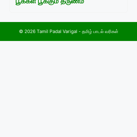
பூக்கள் பூக்கும் தருணம்
© 2026 Tamil Padal Varigal - தமிழ் பாடல் வரிகள்