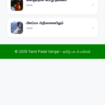
Vaali
மீனம்மா அதிகாலையிலும்
Vaali
© 2026 Tamil Padal Varigal - தமிழ் பாடல் வரிகள்